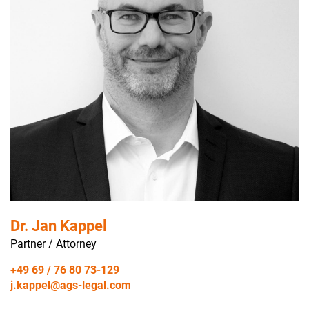
Dr. Jan Kappel
Partner / Attorney
+49 69 / 76 80 73-129
j.kappel@ags-legal.com