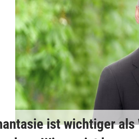
antasie ist wichtiger als